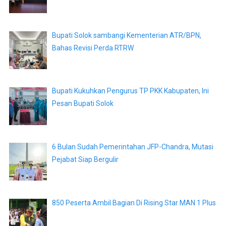
Bupati Solok sambangi Kementerian ATR/BPN,
Bahas Revisi Perda RTRW
Bupati Kukuhkan Pengurus TP PKK Kabupaten, Ini
Pesan Bupati Solok
6 Bulan Sudah Pemerintahan JFP-Chandra, Mutasi
Pejabat Siap Bergulir
850 Peserta Ambil Bagian Di Rising Star MAN 1 Plus