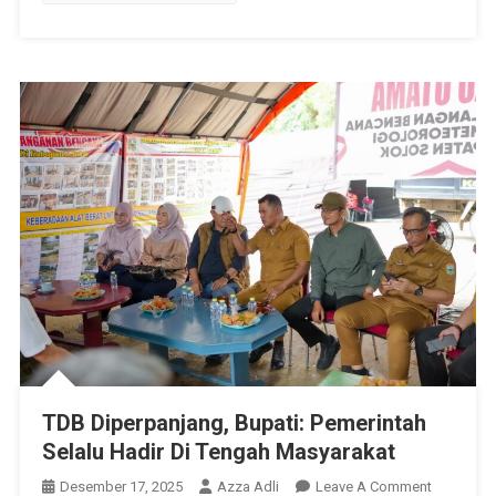
TDB Diperpanjang, Bupati: Pemerintah
Selalu Hadir Di Tengah Masyarakat
On
Desember 17, 2025
Azza Adli
Leave A Comment