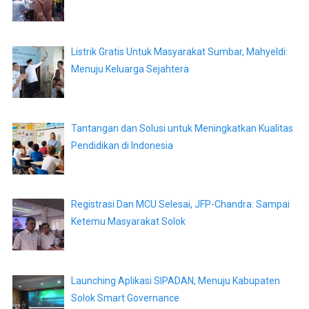
Listrik Gratis Untuk Masyarakat Sumbar, Mahyeldi:
Menuju Keluarga Sejahtera
Tantangan dan Solusi untuk Meningkatkan Kualitas
Pendidikan di Indonesia
Registrasi Dan MCU Selesai, JFP-Chandra: Sampai
Ketemu Masyarakat Solok
Launching Aplikasi SIPADAN, Menuju Kabupaten
Solok Smart Governance