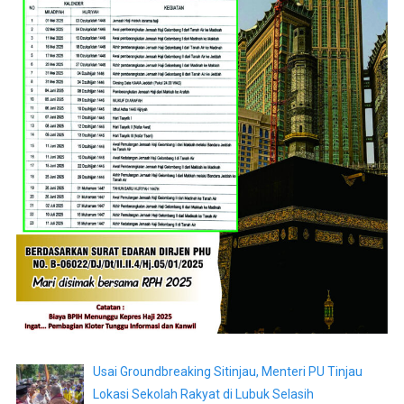
Usai Groundbreaking Sitinjau, Menteri PU Tinjau
Lokasi Sekolah Rakyat di Lubuk Selasih