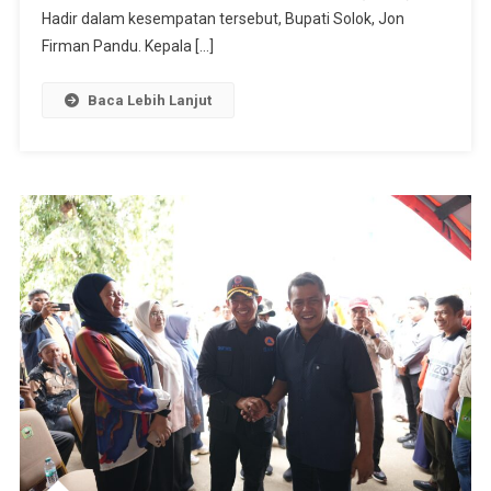
Ini
Hadir dalam kesempatan tersebut, Bupati Solok, Jon
Langsung
Firman Pandu. Kepala […]
Jalan
Baca Lebih Lanjut