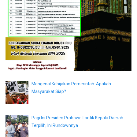
Mengenal Kebijakan Pemerintah: Apakah
Masyarakat Siap?
Pagi Ini Presiden Prabowo Lantik Kepala Daerah
Terpilih, Ini Rundownnya