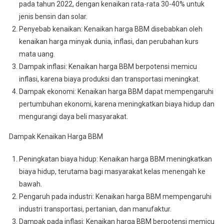
pada tahun 2022, dengan kenaikan rata-rata 30-40% untuk
jenis bensin dan solar.
Penyebab kenaikan: Kenaikan harga BBM disebabkan oleh
kenaikan harga minyak dunia, inflasi, dan perubahan kurs
mata uang.
Dampak inflasi: Kenaikan harga BBM berpotensi memicu
inflasi, karena biaya produksi dan transportasi meningkat.
Dampak ekonomi: Kenaikan harga BBM dapat mempengaruhi
pertumbuhan ekonomi, karena meningkatkan biaya hidup dan
mengurangi daya beli masyarakat.
Dampak Kenaikan Harga BBM
Peningkatan biaya hidup: Kenaikan harga BBM meningkatkan
biaya hidup, terutama bagi masyarakat kelas menengah ke
bawah.
Pengaruh pada industri: Kenaikan harga BBM mempengaruhi
industri transportasi, pertanian, dan manufaktur.
Dampak pada inflasi: Kenaikan harga BBM berpotensi memicu