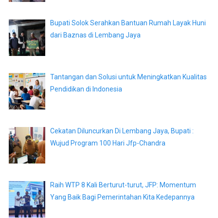
Bupati Solok Serahkan Bantuan Rumah Layak Huni
dari Baznas di Lembang Jaya
Tantangan dan Solusi untuk Meningkatkan Kualitas
Pendidikan di Indonesia
Cekatan Diluncurkan Di Lembang Jaya, Bupati :
Wujud Program 100 Hari Jfp-Chandra
Raih WTP 8 Kali Berturut-turut, JFP: Momentum
Yang Baik Bagi Pemerintahan Kita Kedepannya