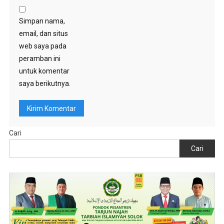
Simpan nama,
email, dan situs
web saya pada
peramban ini
untuk komentar
saya berikutnya.
Cari
Cari