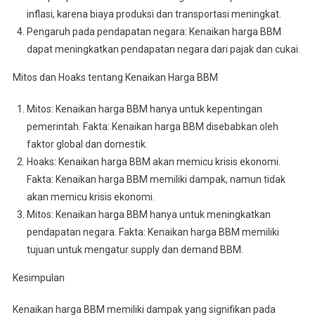
inflasi, karena biaya produksi dan transportasi meningkat.
Pengaruh pada pendapatan negara: Kenaikan harga BBM
dapat meningkatkan pendapatan negara dari pajak dan cukai.
Mitos dan Hoaks tentang Kenaikan Harga BBM
Mitos: Kenaikan harga BBM hanya untuk kepentingan
pemerintah. Fakta: Kenaikan harga BBM disebabkan oleh
faktor global dan domestik.
Hoaks: Kenaikan harga BBM akan memicu krisis ekonomi.
Fakta: Kenaikan harga BBM memiliki dampak, namun tidak
akan memicu krisis ekonomi.
Mitos: Kenaikan harga BBM hanya untuk meningkatkan
pendapatan negara. Fakta: Kenaikan harga BBM memiliki
tujuan untuk mengatur supply dan demand BBM.
Kesimpulan
Kenaikan harga BBM memiliki dampak yang signifikan pada