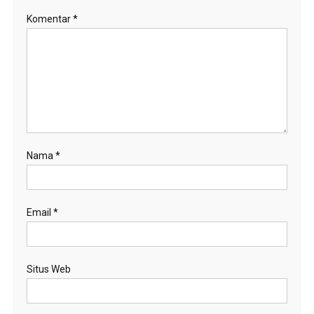
Komentar
*
Nama
*
Email
*
Situs Web