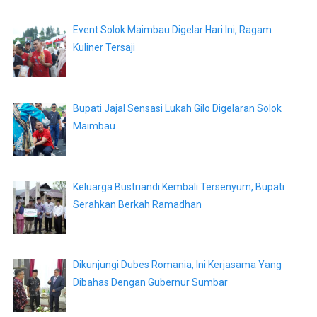
Event Solok Maimbau Digelar Hari Ini, Ragam
Kuliner Tersaji
Bupati Jajal Sensasi Lukah Gilo Digelaran Solok
Maimbau
Keluarga Bustriandi Kembali Tersenyum, Bupati
Serahkan Berkah Ramadhan
Dikunjungi Dubes Romania, Ini Kerjasama Yang
Dibahas Dengan Gubernur Sumbar