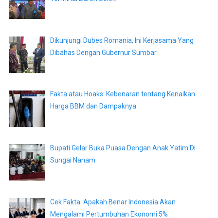
Dikunjungi Dubes Romania, Ini Kerjasama Yang
Dibahas Dengan Gubernur Sumbar
Fakta atau Hoaks: Kebenaran tentang Kenaikan
Harga BBM dan Dampaknya
Bupati Gelar Buka Puasa Dengan Anak Yatim Di
Sungai Nanam
Cek Fakta: Apakah Benar Indonesia Akan
Mengalami Pertumbuhan Ekonomi 5%