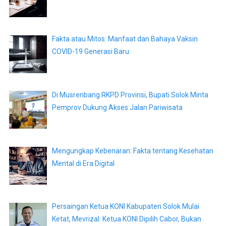
Fakta atau Mitos: Manfaat dan Bahaya Vaksin
COVID-19 Generasi Baru
Di Musrenbang RKPD Provinsi, Bupati Solok Minta
Pemprov Dukung Akses Jalan Pariwisata
Mengungkap Kebenaran: Fakta tentang Kesehatan
Mental di Era Digital
Persaingan Ketua KONI Kabupaten Solok Mulai
Ketat, Mevrizal: Ketua KONI Dipilih Cabor, Bukan