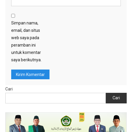
Simpan nama,
email, dan situs
web saya pada
peramban ini
untuk komentar
saya berikutnya.
Cari
Cari