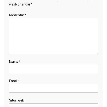
wajib ditandai
*
Komentar
*
Nama
*
Email
*
Situs Web