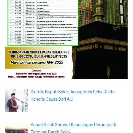
Ciamik, Bupati Solok Dianugerahi Gelar Doktor
Honoris Causa Dari AUI
Bupati Solok Sambut Kepulangan Perantau Di
Terminal Bareh Solok