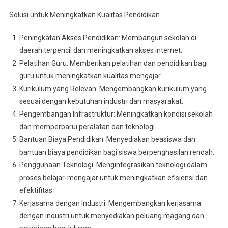
Solusi untuk Meningkatkan Kualitas Pendidikan
Peningkatan Akses Pendidikan: Membangun sekolah di
daerah terpencil dan meningkatkan akses internet.
Pelatihan Guru: Memberikan pelatihan dan pendidikan bagi
guru untuk meningkatkan kualitas mengajar.
Kurikulum yang Relevan: Mengembangkan kurikulum yang
sesuai dengan kebutuhan industri dan masyarakat.
Pengembangan Infrastruktur: Meningkatkan kondisi sekolah
dan memperbarui peralatan dan teknologi.
Bantuan Biaya Pendidikan: Menyediakan beasiswa dan
bantuan biaya pendidikan bagi siswa berpenghasilan rendah.
Penggunaan Teknologi: Mengintegrasikan teknologi dalam
proses belajar-mengajar untuk meningkatkan efisiensi dan
efektifitas.
Kerjasama dengan Industri: Mengembangkan kerjasama
dengan industri untuk menyediakan peluang magang dan