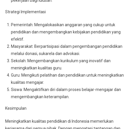
pekerjaan bagi lulusan.
Strategi Implementasi
Pemerintah: Mengalokasikan anggaran yang cukup untuk
pendidikan dan mengembangkan kebijakan pendidikan yang
efektif.
Masyarakat: Berpartisipasi dalam pengembangan pendidikan
melalui donasi, sukarela dan advokasi.
Sekolah: Mengembangkan kurikulum yang inovatif dan
meningkatkan kualitas guru.
Guru: Mengikuti pelatihan dan pendidikan untuk meningkatkan
kualitas mengajar.
Siswa: Mengaktifkan diri dalam proses belajar-mengajar dan
mengembangkan keterampilan.
Kesimpulan
Meningkatkan kualitas pendidikan di Indonesia memerlukan
kerjasama dari semua pihak. Dengan mengatasi tantangan dan