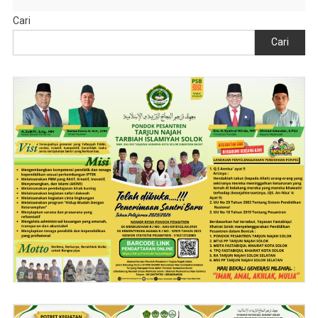
Cari
Cari