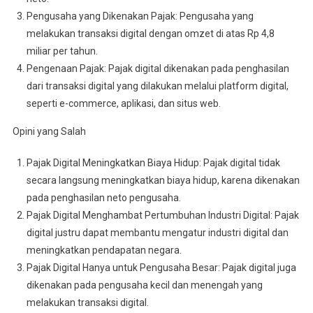
Pengusaha yang Dikenakan Pajak: Pengusaha yang
melakukan transaksi digital dengan omzet di atas Rp 4,8
miliar per tahun.
Pengenaan Pajak: Pajak digital dikenakan pada penghasilan
dari transaksi digital yang dilakukan melalui platform digital,
seperti e-commerce, aplikasi, dan situs web.
Opini yang Salah
Pajak Digital Meningkatkan Biaya Hidup: Pajak digital tidak
secara langsung meningkatkan biaya hidup, karena dikenakan
pada penghasilan neto pengusaha.
Pajak Digital Menghambat Pertumbuhan Industri Digital: Pajak
digital justru dapat membantu mengatur industri digital dan
meningkatkan pendapatan negara.
Pajak Digital Hanya untuk Pengusaha Besar: Pajak digital juga
dikenakan pada pengusaha kecil dan menengah yang
melakukan transaksi digital.