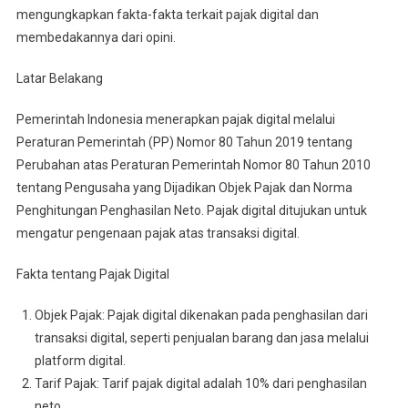
mengungkapkan fakta-fakta terkait pajak digital dan
Pajak
Digital:
membedakannya dari opini.
Fakta
Vs
Latar Belakang
Opini
Pemerintah Indonesia menerapkan pajak digital melalui
Peraturan Pemerintah (PP) Nomor 80 Tahun 2019 tentang
Perubahan atas Peraturan Pemerintah Nomor 80 Tahun 2010
tentang Pengusaha yang Dijadikan Objek Pajak dan Norma
Penghitungan Penghasilan Neto. Pajak digital ditujukan untuk
mengatur pengenaan pajak atas transaksi digital.
Fakta tentang Pajak Digital
Objek Pajak: Pajak digital dikenakan pada penghasilan dari
transaksi digital, seperti penjualan barang dan jasa melalui
platform digital.
Tarif Pajak: Tarif pajak digital adalah 10% dari penghasilan
neto.