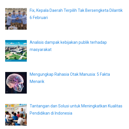
Fix, Kepala Daerah Terpilih Tak Bersengketa Dilantik
6 Februari
Analisis dampak kebijakan publik terhadap
masyarakat
Mengungkap Rahasia Otak Manusia: 5 Fakta
Menarik
Tantangan dan Solusi untuk Meningkatkan Kualitas
Pendidikan di Indonesia