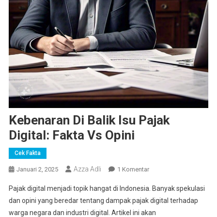
Kebenaran Di Balik Isu Pajak
Digital: Fakta Vs Opini
Cek Fakta
Azza Adli
Pada
Januari 2, 2025
1 Komentar
Kebenaran
Pajak digital menjadi topik hangat di Indonesia. Banyak spekulasi
Di
dan opini yang beredar tentang dampak pajak digital terhadap
Balik
warga negara dan industri digital. Artikel ini akan
Isu