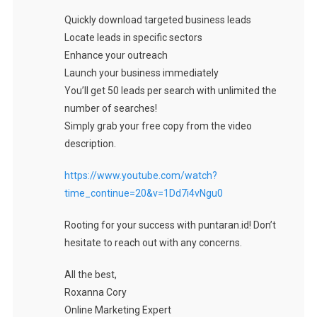
Quickly download targeted business leads
Locate leads in specific sectors
Enhance your outreach
Launch your business immediately
You’ll get 50 leads per search with unlimited the
number of searches!
Simply grab your free copy from the video
description.
https://www.youtube.com/watch?
time_continue=20&v=1Dd7i4vNgu0
Rooting for your success with puntaran.id! Don’t
hesitate to reach out with any concerns.
All the best,
Roxanna Cory
Online Marketing Expert