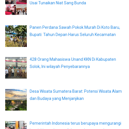
Usai Tunaikan Niat Sang Bunda
Panen Perdana Sawah Pokok Murah Di Koto Baru,
Bupati: Tahun Depan Harus Seluruh Kecamatan
428 Orang Mahasiswa Unand KKN Di Kabupaten
Solok, Ini wilayah Penyebarannya
Desa Wisata Sumatera Barat: Potensi Wisata Alam
dan Budaya yang Menjanjikan
Pemerintah Indonesia terus berupaya mengurangi