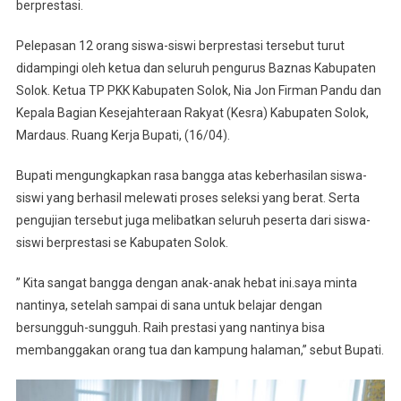
Pesan
berprestasi.
Bupati
Pelepasan 12 orang siswa-siswi berprestasi tersebut turut
didampingi oleh ketua dan seluruh pengurus Baznas Kabupaten
Solok. Ketua TP PKK Kabupaten Solok, Nia Jon Firman Pandu dan
Kepala Bagian Kesejahteraan Rakyat (Kesra) Kabupaten Solok,
Mardaus. Ruang Kerja Bupati, (16/04).
Bupati mengungkapkan rasa bangga atas keberhasilan siswa-
siswi yang berhasil melewati proses seleksi yang berat. Serta
pengujian tersebut juga melibatkan seluruh peserta dari siswa-
siswi berprestasi se Kabupaten Solok.
” Kita sangat bangga dengan anak-anak hebat ini.saya minta
nantinya, setelah sampai di sana untuk belajar dengan
bersungguh-sungguh. Raih prestasi yang nantinya bisa
membanggakan orang tua dan kampung halaman,” sebut Bupati.