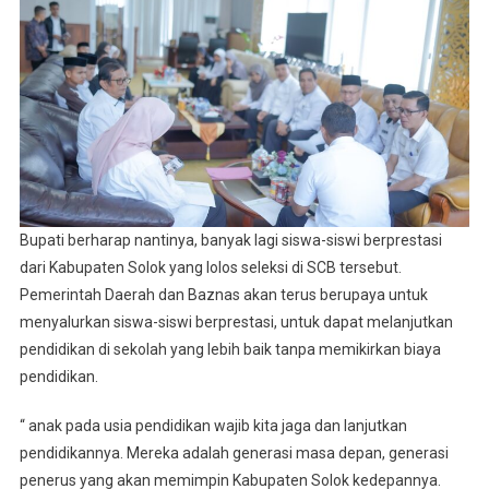
Bupati berharap nantinya, banyak lagi siswa-siswi berprestasi
dari Kabupaten Solok yang lolos seleksi di SCB tersebut.
Pemerintah Daerah dan Baznas akan terus berupaya untuk
menyalurkan siswa-siswi berprestasi, untuk dapat melanjutkan
pendidikan di sekolah yang lebih baik tanpa memikirkan biaya
pendidikan.
“ anak pada usia pendidikan wajib kita jaga dan lanjutkan
pendidikannya. Mereka adalah generasi masa depan, generasi
penerus yang akan memimpin Kabupaten Solok kedepannya.