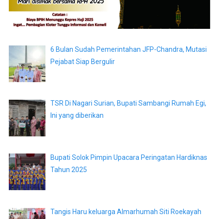
6 Bulan Sudah Pemerintahan JFP-Chandra, Mutasi
Pejabat Siap Bergulir
TSR Di Nagari Surian, Bupati Sambangi Rumah Egi,
Ini yang diberikan
Bupati Solok Pimpin Upacara Peringatan Hardiknas
Tahun 2025
Tangis Haru keluarga Almarhumah Siti Roekayah