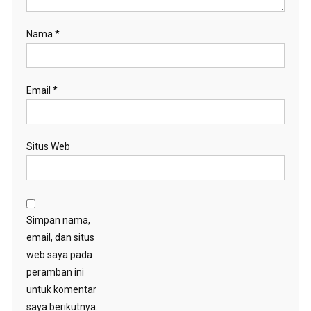
Nama
*
Email
*
Situs Web
Simpan nama,
email, dan situs
web saya pada
peramban ini
untuk komentar
saya berikutnya.